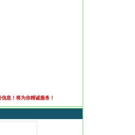
号信息！
将为你精诚服务！