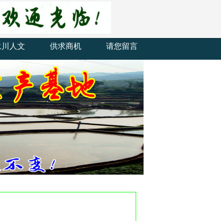
永川人文
供求商机
请您留言