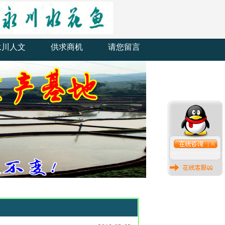
永川人文
供求商机
请您留言