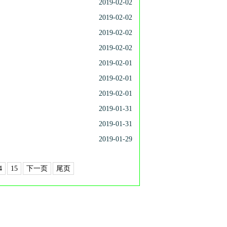
2019-02-02
2019-02-02
2019-02-02
2019-02-02
2019-02-01
2019-02-01
2019-02-01
2019-01-31
2019-01-31
2019-01-29
4
15
下一页
尾页