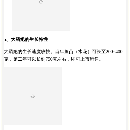
5、大鳞鲃的生长特性
大鳞鲃的生长速度较快。当年鱼苗（水花）可长至200~400
克，第二年可以长到750克左右，即可上市销售。