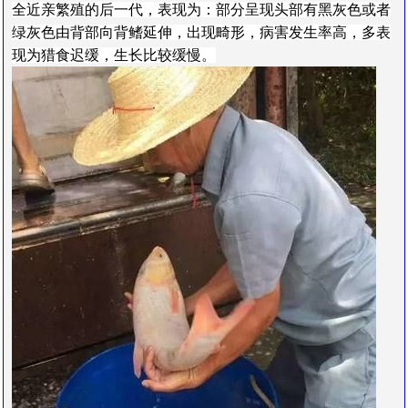
全近亲繁殖的后一代，表现为：部分呈现头部有黑灰色或者
绿灰色由背部向背鳍延伸，出现畸形，病害发生率高，多表
现为猎食迟缓，生长比较缓慢。