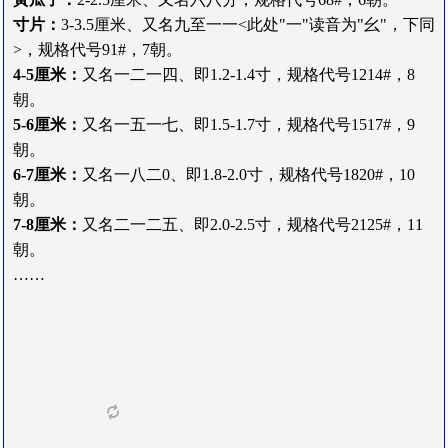
寸片：
3-3.5厘米、又名九至一一<此处"一"读音为"幺"，下同
>，规格代号91#，7朝。
4-5厘米：
又名一二一四、即1.2-1.4寸，规格代号1214#，8
朝。
5-6厘米：
又名一五一七、即1.5-1.7寸，规格代号1517#，9
朝。
6-7厘米：
又名一八二0、即1.8-2.0寸，规格代号1820#，10
朝。
7-8厘米：
又名二一二五、即2.0-2.5寸，规格代号2125#，11
朝。
……