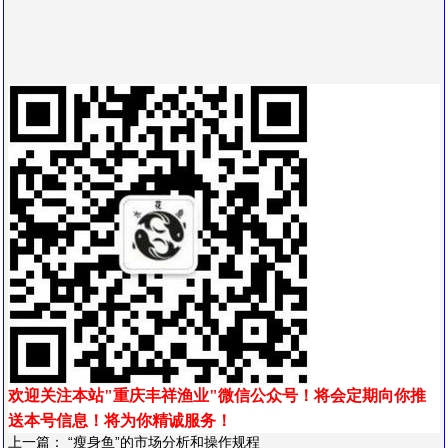
欢迎关注本站"重庆丰祥渔业"微信公众号！将会定期向你推
送本号信息！
将为你精诚服务！
上一篇：
“瘦身鱼”的市场分析和操作规程