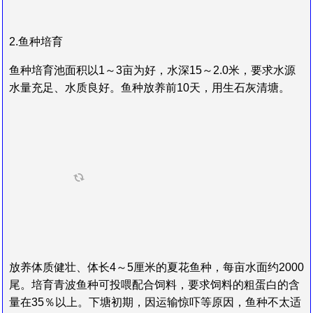
2.鱼种培育
鱼种培育池面积以1～3亩为好，水深15～2.0米，要求水源
水量充足、水质良好。鱼种放养前10天，用生石灰清塘。
放养体质健壮、体长4～5厘米的夏花鱼种，每亩水面约2000
尾。培育青波鱼种可投喂配合饲料，要求饲料的粗蛋白的含
量在35％以上。下塘初期，因运输惊吓等原因，鱼种不太适