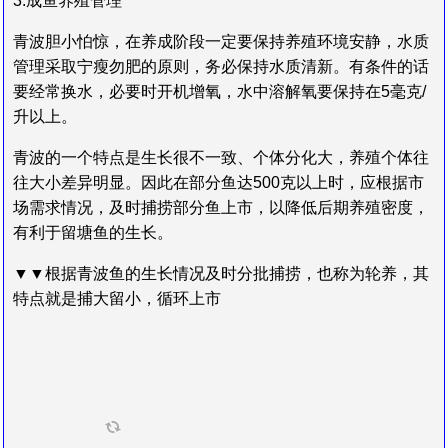
3.成鱼养殖管理
青波胆小怕惊，在养成阶段一定要保持养殖环境安静，水质
管理采取宁瘦勿肥的原则，务必保持水质清新。有条件的话
要经常换水，必要时开机增氧，水中溶解氧要保持在5毫克/
升以上。
青波的一个特点是生长很不一致、个体分化大，养殖个体往
往大小差异明显。因此在部分鱼达500克以上时，应根据市
场需求情况，及时捕捞部分鱼上市，以降低后期养殖密度，
有利于留塘鱼的生长。
▼▼根据青波鱼的生长情况及时分批捕捞，也称为轮养，其
特点就是捕大留小，循环上市