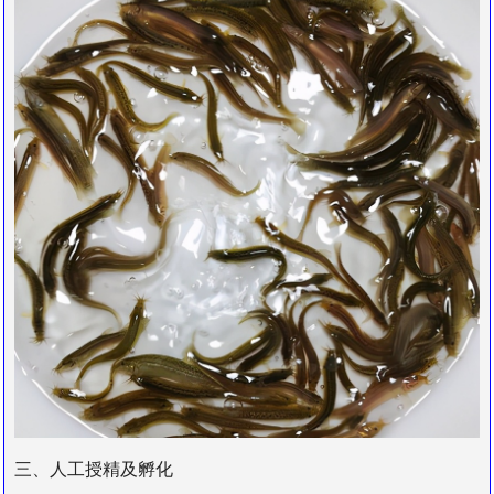
三、人工授精及孵化