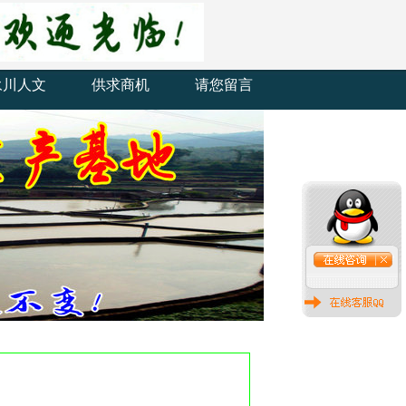
永川人文
供求商机
请您留言