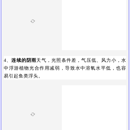
4、
连续的阴雨
天气，光照条件差，气压低、风力小，水
中浮游植物光合作用减弱，导致水中溶氧水平低，也容
易引起鱼类浮头。