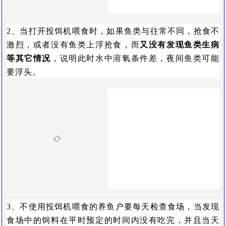
2、当打开投饵机喂食时，如果鱼类与往常不同，抢食不
激烈，或者没有鱼类上浮抢食，而
又没有发现鱼类生病
等其它情况
，说明此时水中溶氧条件差，夜间鱼类可能
要浮头。
3、不使用投饵机喂食的养鱼户要每天检查食场，当发现
食场中的饲料在平时预定的时间内没有吃完，并且当天