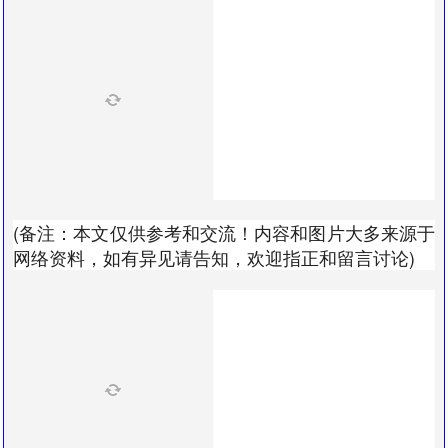
(备注：本文仅供参考和交流！内容和图片大多来源于
网络资料，如有异见请告知，欢迎指正和留言讨论)