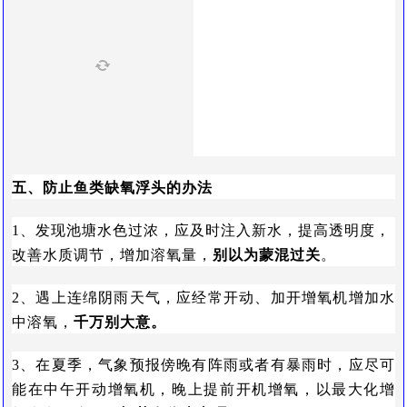
五、防止鱼类缺氧浮头的办法
1、发现池塘水色过浓，应及时注入新水，提高透明度，
改善水质调节，增加溶氧量，
别以为蒙混过关
。
2、遇上连绵阴雨天气，应经常开动、加开增氧机增加水
中溶氧，
千万别大意。
3、在夏季，气象预报傍晚有阵雨或者有暴雨时，应尽可
能在中午开动增氧机，晚上提前开机增氧，以最大化增