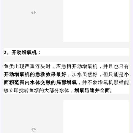
2、开动增氧机：
鱼类出现严重浮头时，应急切开动增氧机，并且也只有
开动增氧机的急救效果最好
，加水虽然好，但只能是
小
面积范围内水体交融的局部增氧
，并不象增氧机那样能
够立即搅转鱼塘的大部分水体，
增氧迅速并全面
。