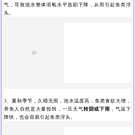
气，导致池水整体溶氧水平急剧下降，从而引起鱼类浮
头。
3、夏秋季节，久晴无雨，池水温度高，鱼类食欲大增，
养鱼人自然是大量投饵，一旦天气
转阴或下雨
，气温下
降快，也会容易引起鱼类浮头。