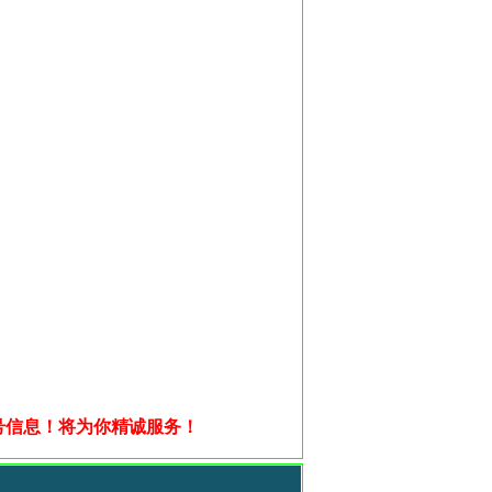
号信息！
将为你精诚服务！