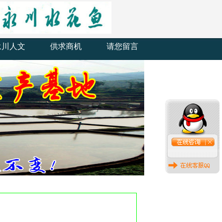
永川人文
供求商机
请您留言